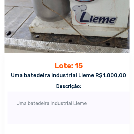
Lote: 15
Uma batedeira industrial Lieme R$1.800,00
Descrição:
Uma batedeira industrial Lieme