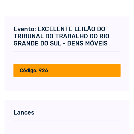
Evento: EXCELENTE LEILÃO DO
TRIBUNAL DO TRABALHO DO RIO
GRANDE DO SUL - BENS MÓVEIS
Código: 926
Lances