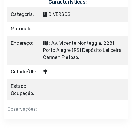
Características:
Categoria:
DIVERSOS
Matrícula:
Endereço:
: Av. Vicente Monteggia, 2281,
Porto Alegre (RS) Depósito Leiloeira
Carmen Pietoso.
Cidade/UF:
Estado
Ocupação:
Observações: