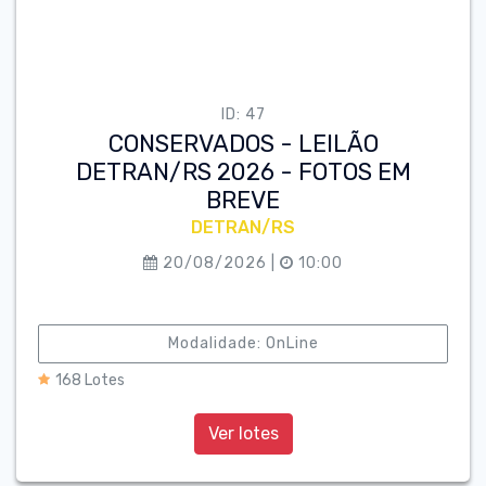
ID: 47
CONSERVADOS - LEILÃO
DETRAN/RS 2026 - FOTOS EM
BREVE
DETRAN/RS
20/08/2026 |
10:00
Modalidade: OnLine
168 Lotes
Ver lotes