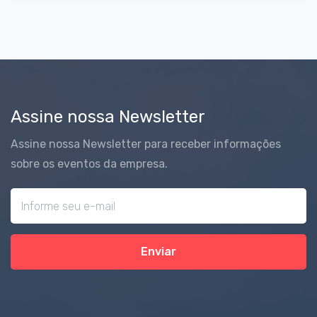
Assine nossa Newsletter
Assine nossa Newsletter para receber informações
sobre os eventos da empresa.
Enviar