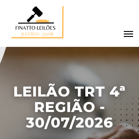
LEILÃO TRT 4ª
REGIÃO -
30/07/2026