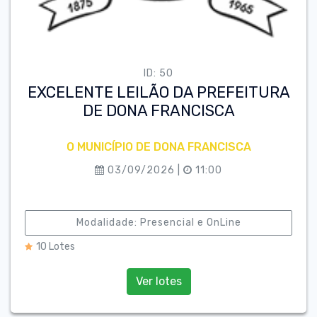
ID: 50
EXCELENTE LEILÃO DA PREFEITURA
DE DONA FRANCISCA
O MUNICÍPIO DE DONA FRANCISCA
03/09/2026 |
11:00
Modalidade: Presencial e OnLine
10 Lotes
Ver lotes