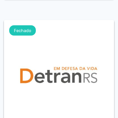
Fechado