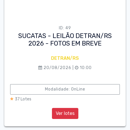
ID: 49
SUCATAS - LEILÃO DETRAN/RS
2026 - FOTOS EM BREVE
DETRAN/RS
20/08/2026 |
10:00
Modalidade: OnLine
37 Lotes
Ver lotes