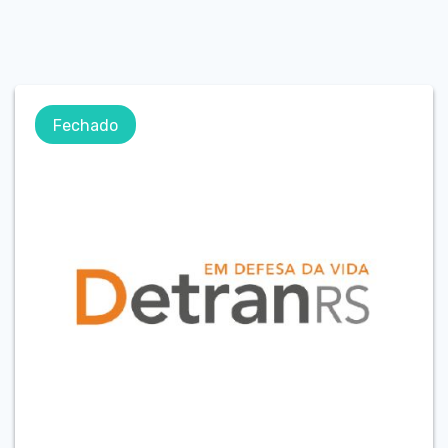
Fechado