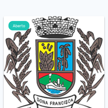
Aberto