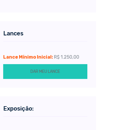
Lances
Lance Mínimo Inicial:
R$ 1.250,00
DAR MEU LANCE
Exposição: