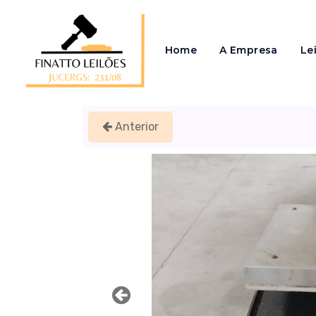
Home
A Empresa
Le
Anterior
Previous