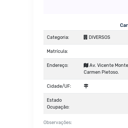
Car
Categoria:
DIVERSOS
Matrícula:
Endereço:
Av. Vicente Monteg
Carmen Pietoso.
Cidade/UF:
Estado
Ocupação:
Observações: