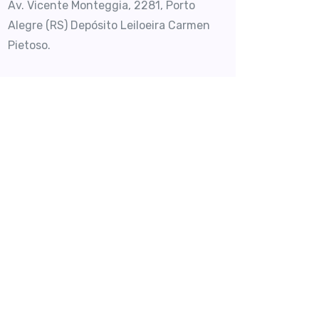
Av. Vicente Monteggia, 2281, Porto
Alegre (RS) Depósito Leiloeira Carmen
Pietoso.