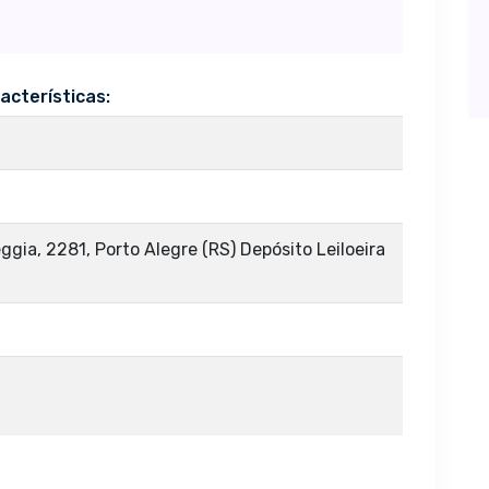
acterísticas:
gia, 2281, Porto Alegre (RS) Depósito Leiloeira