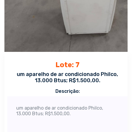
Lote: 7
um aparelho de ar condicionado Philco,
13.000 Btus; R$1.500,00.
Descrição:
um aparelho de ar condicionado Philco,
13.000 Btus; R$1.500,00.