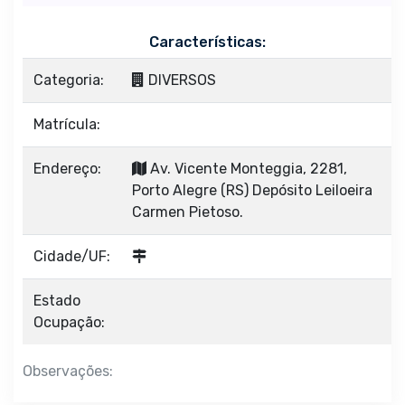
Características:
Categoria:
DIVERSOS
Matrícula:
Endereço:
Av. Vicente Monteggia, 2281,
Porto Alegre (RS) Depósito Leiloeira
Carmen Pietoso.
Cidade/UF:
Estado
Ocupação:
Observações: