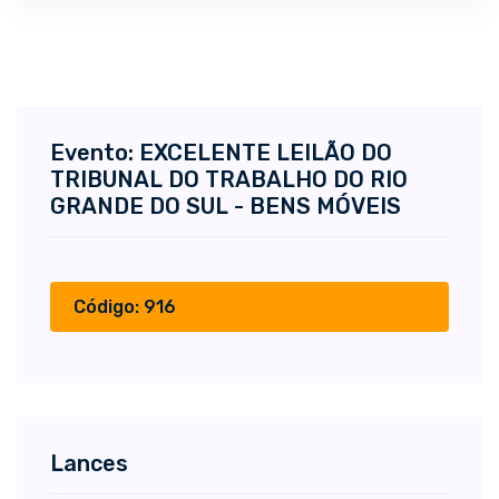
Evento: EXCELENTE LEILÃO DO
TRIBUNAL DO TRABALHO DO RIO
GRANDE DO SUL - BENS MÓVEIS
Código: 916
Lances