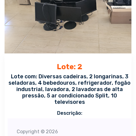
Lote: 2
Lote com: Diversas cadeiras, 2 longarinas, 3
seladoras, 4 bebedouros, refrigerador, fogão
industrial, lavadora, 2 lavadoras de alta
pressão, 5 ar condicionado Split, 10
televisores
Descrição:
Copyright ©
2026